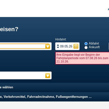
eisen?
Hinfahrt:
Abfahrt
Ankunft
Ihre Eingabe liegt vor Beginn der
Fahrplanperiode vom 07.08.26 bis zum
21.10.26.
te wählen
te, Verkehrsmittel, Fahrradmitnahme, Fußwegentfernungen ...