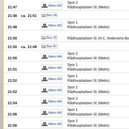
Spor
2
Metro M3
21:47
Rådhuspladsen St. (Metro)
Bus 2A
21:48
ca. 21:51
Spor
1
Metro M3
21:48
Rådhuspladsen St. (Metro)
Bus 33
21:50
Rådhuspladsen St. (H.C. Andersens Bo
Bus 5C
21:50
ca. 21:49
Spor
2
Metro M4
21:50
Rådhuspladsen St. (Metro)
Spor
1
Metro M4
21:51
Rådhuspladsen St. (Metro)
Spor
1
Metro M3
21:52
Rådhuspladsen St. (Metro)
Spor
2
Metro M3
21:52
Rådhuspladsen St. (Metro)
Spor
2
Metro M4
21:54
Rådhuspladsen St. (Metro)
Spor
1
Metro M4
21:56
Rådhuspladsen St. (Metro)
Spor
2
Metro M3
21:56
Rådhuspladsen St. (Metro)