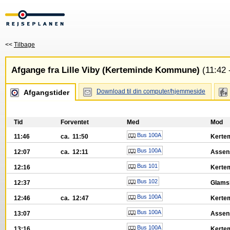
<<
Tilbage
Afgange fra Lille Viby (Kerteminde Kommune)
(11:42 
Download til din computer/hjemmeside
Afgangstider
Tid
Forventet
Med
Mod
Bus 100A
11:46
ca. 11:50
Kerte
Bus 100A
12:07
ca. 12:11
Asse
Bus 101
12:16
Kerte
Bus 102
12:37
Glams
Bus 100A
12:46
ca. 12:47
Kerte
Bus 100A
13:07
Asse
Bus 100A
13:16
Kerte