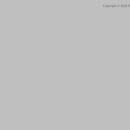
Copyright © 2026
R